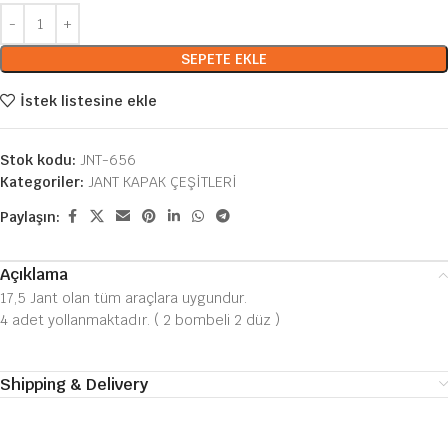
SEPETE EKLE
İstek listesine ekle
Stok kodu:
JNT-656
Kategoriler:
JANT KAPAK ÇEŞİTLERİ
Paylaşın:
Açıklama
17,5 Jant olan tüm araçlara uygundur.
4 adet yollanmaktadır. ( 2 bombeli 2 düz )
Shipping & Delivery