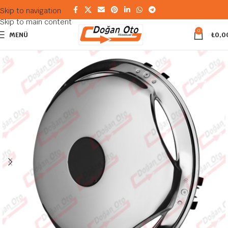
Skip to navigation
Skip to main content
0
MENÜ
₺
0,0