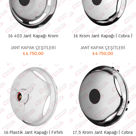
16 403 Jant Kapağı Krom
16 Krom Jant Kapağı ( Cobra )
JANT KAPAK ÇEŞİTLERİ
JANT KAPAK ÇEŞİTLERİ
₺
4.750,00
₺
4.750,00
16 Plastik Jant Kapağı ( Fırfırlı
17,5 Krom Jant Kapağı ( Cobra