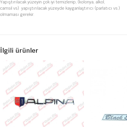
Yapıştırılacak yüzeyin çok iyi temizlenip, (kolonya, alkol,
camsil vs) yapıştırılacak yüzeyde kayganlaştırıcı (parlatıcı vs.)
olmaması gerekir.
İlgili ürünler