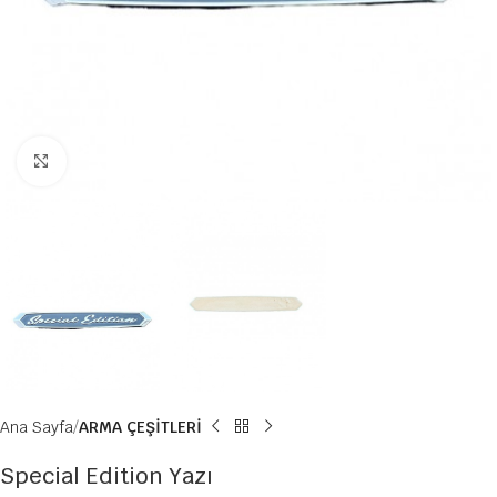
Büyütmek için tıklayın
Ana Sayfa
ARMA ÇEŞİTLERİ
Special Edition Yazı