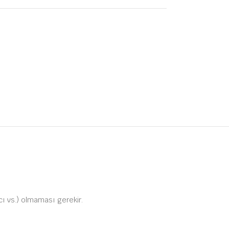
ıcı vs.) olmaması gerekir.