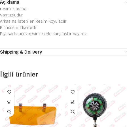
Açıklama
resimlik arabalı
Vantuzludur
Arkasına İstenilen Resim Koyulabiir
Birinci sınıf kalitedir
Piyasadki ucuz resimliklerle karşılaştırmayınız.
Shipping & Delivery
İlgili ürünler