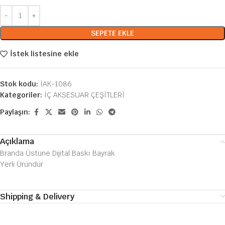
SEPETE EKLE
İstek listesine ekle
Stok kodu:
İAK-1086
Kategoriler:
İÇ AKSESUAR ÇEŞİTLERİ
Paylaşın:
Açıklama
Branda Üstüne Dijital Baskı Bayrak
Yerli Üründür
Shipping & Delivery