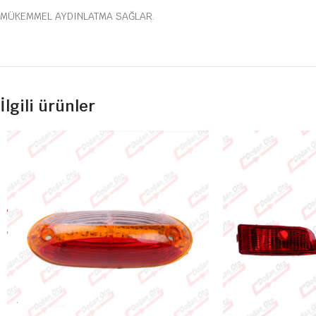
MÜKEMMEL AYDINLATMA SAĞLAR.
İlgili ürünler