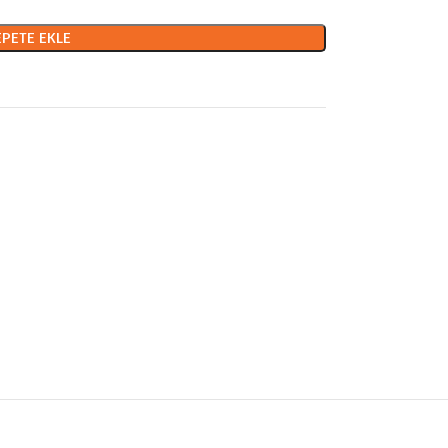
EPETE EKLE