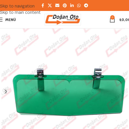
Skip to navigation
Skip to main content
0
MENÜ
₺
0,0