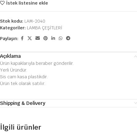
İstek listesine ekle
Stok kodu:
LAM-2040
Kategoriler:
LAMBA ÇEŞİTLERİ
Paylaşın:
Açıklama
Ürün kapaklarıyla beraber gönderilir.
Yerli Üründür.
Sis cam kasa plastikdir.
Ürün tek olarak satılır.
Shipping & Delivery
İlgili ürünler