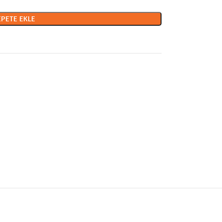
EPETE EKLE