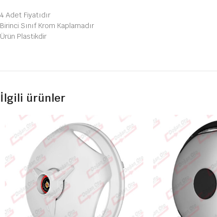
4 Adet Fiyatıdır
Birinci Sınıf Krom Kaplamadır
Ürün Plastikdir
İlgili ürünler