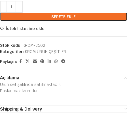
SEPETE EKLE
İstek listesine ekle
Stok kodu:
KROM-2502
Kategoriler:
KROM ÜRÜN ÇEŞİTLERİ
Paylaşın:
Açıklama
Ürün set şeklinde satılmaktadır.
Paslanmaz kromdur.
Shipping & Delivery