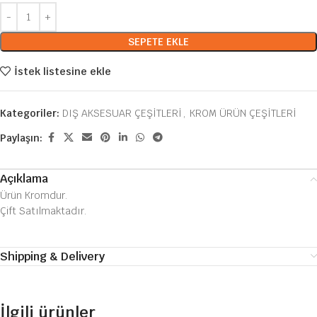
SEPETE EKLE
İstek listesine ekle
Kategoriler:
DIŞ AKSESUAR ÇEŞİTLERİ
,
KROM ÜRÜN ÇEŞİTLERİ
Paylaşın:
Açıklama
Ürün Kromdur.
Çift Satılmaktadır.
Shipping & Delivery
İlgili ürünler