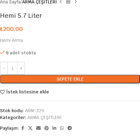
Ana Sayfa
ARMA ÇEŞİTLERİ
Hemi 5.7 Liter
₺
200,00
Hemi Arma
8 adet stokta
SEPETE EKLE
İstek listesine ekle
Stok kodu:
ARM-329
Kategoriler:
ARMA ÇEŞİTLERİ
Paylaşın: